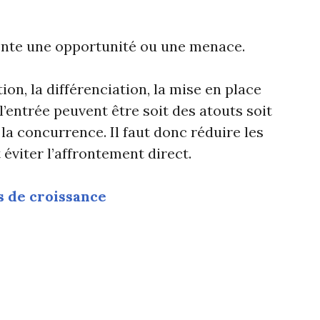
nte une opportunité ou une menace.
ion, la différenciation, la mise en place
à l’entrée peuvent être soit des atouts soit
a concurrence. Il faut donc réduire les
éviter l’affrontement direct.
s de croissance