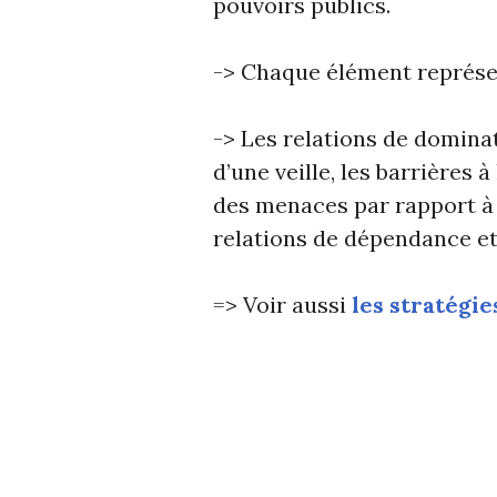
pouvoirs publics.
-> Chaque élément représe
-> Les relations de dominat
d’une veille, les barrières 
des menaces par rapport à l
relations de dépendance et 
=> Voir aussi
les stratégie