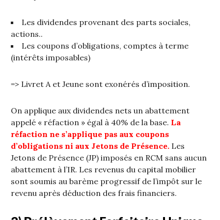
Les dividendes provenant des parts sociales,
actions..
Les coupons d’obligations, comptes à terme
(intérêts imposables)
=> Livret A et Jeune sont exonérés d’imposition.
On applique aux dividendes nets un abattement
appelé « réfaction » égal à 40% de la base.
La
réfaction ne s’applique pas aux coupons
d’obligations ni aux Jetons de Présence.
Les
Jetons de Présence (JP) imposés en RCM sans aucun
abattement à l’IR. Les revenus du capital mobilier
sont soumis au barème progressif de l’impôt sur le
revenu après déduction des frais financiers.