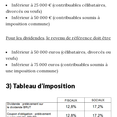
Inférieur à 25 000 € (contribuables célibataires,
divorcés ou veufs)
Inférieur à 50 000 € (contribuables soumis à
imposition commune)
Pour les dividendes, le revenu de référence doit être
Inférieur à 50 000 euros (célibataires, divorcés ou
veufs)
Inférieur à 75 000 euros (contribuables soumis à
une imposition commune)
3) Tableau d’imposition