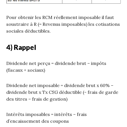
Pour obtenir les RCM réellement imposable il faut
soustraire à R (= Revenus imposables) les cotisations
sociales déductibles.
4) Rappel
Dividende net perçu = dividende brut – impôts
(fiscaux + sociaux)
Dividende net imposable = dividende brut x 60% –
dividende brut x Tx CSG déductible (- frais de garde
des titres – frais de gestion)
Intérêts imposables = intérêts – frais
d’encaissement des coupons