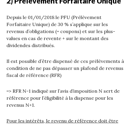
2) Prélèvement Forfaitaire Unique
Depuis le 01/01/2018 le PFU (Prélèvement
Forfaitaire Unique) de 30 % s’applique sur les
revenus d’obligations (= coupons) et sur les plus-
values en cas de revente + sur le montant des
dividendes distribués.
Il est possible d’être dispensé de ces prélèvements à
condition de ne pas dépasser un plafond de revenus
fiscal de référence (RFR)
=> RFR N-1 indiqué sur l’avis d’imposition N sert de
référence pour l’éligibilité à la dispense pour les
revenus N+1.
Pour les intérêts, le revenu de référence doit être