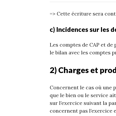
=> Cette écriture sera con
c) Incidences sur les
Les comptes de CAP et de p
le bilan avec les comptes p
2) Charges et pro
Concernent le cas où une pi
que le bien ou le service ait
sur l’exercice suivant la pa
concernent pas l’exercice 