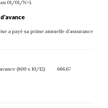
 au 01/01/N+1.
 d’avance
ise a payé sa prime annuelle d’assurance
’avance (800 x 10/12) 666,67
s d’assurance