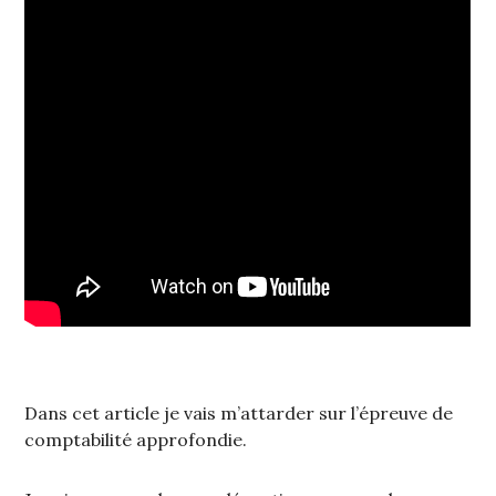
Dans cet article je vais m’attarder sur l’épreuve de
comptabilité approfondie.