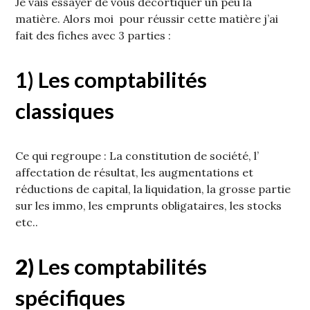
Je vais essayer de vous décortiquer un peu la
matière. Alors moi pour réussir cette matière j’ai
fait des fiches avec 3 parties :
1) Les comptabilités
classiques
Ce qui regroupe : La constitution de société, l’
affectation de résultat, les augmentations et
réductions de capital, la liquidation, la grosse partie
sur les immo, les emprunts obligataires, les stocks
etc..
2)
Les comptabilités
spécifiques