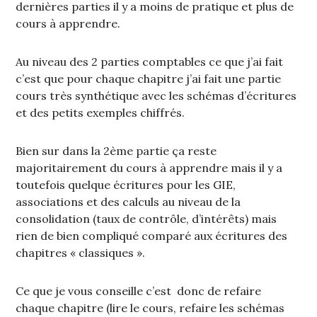
dernières parties il y a moins de pratique et plus de
cours à apprendre.
Au niveau des 2 parties comptables ce que j’ai fait
c’est que pour chaque chapitre j’ai fait une partie
cours très synthétique avec les schémas d’écritures
et des petits exemples chiffrés.
Bien sur dans la 2ème partie ça reste
majoritairement du cours à apprendre mais il y a
toutefois quelque écritures pour les GIE,
associations et des calculs au niveau de la
consolidation (taux de contrôle, d’intérêts) mais
rien de bien compliqué comparé aux écritures des
chapitres « classiques ».
Ce que je vous conseille c’est donc de refaire
chaque chapitre (lire le cours, refaire les schémas