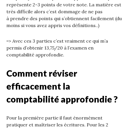
représente 2-3 points de votre note. La matière est
très difficile alors c’est dommage de ne pas
à prendre des points qui s’obtiennent facilement (du
moins si vous avez appris vos définitions..)
=> Avec ces 3 parties c’est vraiment ce qui m’a
permis d’obtenir 13,75/20 à l’examen en
comptabilité approfondie.
Comment réviser
efficacement la
comptabilité approfondie ?
Pour la première partie il faut énormément
pratiquer et maîtriser les écritures. Pour les 2