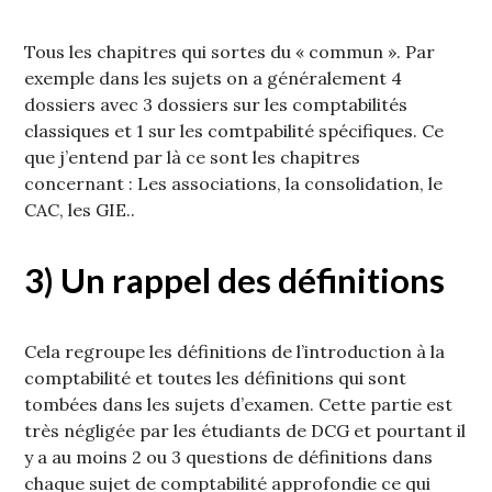
Tous les chapitres qui sortes du « commun ». Par
exemple dans les sujets on a généralement 4
dossiers avec 3 dossiers sur les comptabilités
classiques et 1 sur les comtpabilité spécifiques. Ce
que j’entend par là ce sont les chapitres
concernant : Les associations, la consolidation, le
CAC, les GIE..
3) Un rappel des définitions
Cela regroupe les définitions de l’introduction à la
comptabilité et toutes les définitions qui sont
tombées dans les sujets d’examen. Cette partie est
très négligée par les étudiants de DCG et pourtant il
y a au moins 2 ou 3 questions de définitions dans
chaque sujet de comptabilité approfondie ce qui