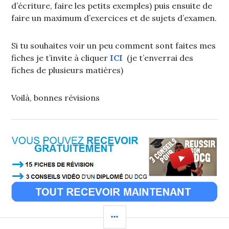
d’écriture, faire les petits exemples) puis ensuite de
faire un maximum d’exercices et de sujets d’examen.
Si tu souhaites voir un peu comment sont faites mes
fiches je t’invite à cliquer
ICI
(je t’enverrai des
fiches de plusieurs matières)
Voilà, bonnes révisions
COLONNE
LATÉRALE