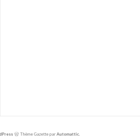
dPress
Thème Gazette par
Automattic
.