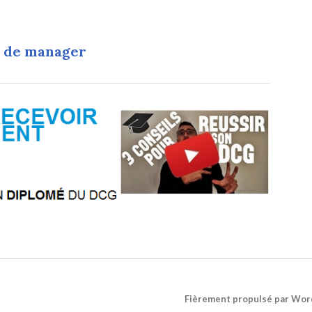
n de manager
Fièrement propulsé par Wor