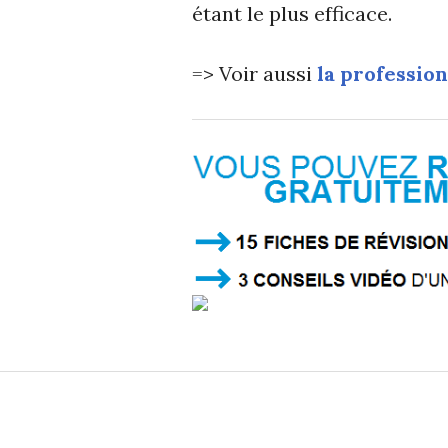
étant le plus efficace.
=> Voir aussi
la professio