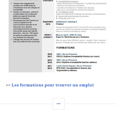
>>
Les formations pour trouver un emploi
COLONNE
LATÉRALE