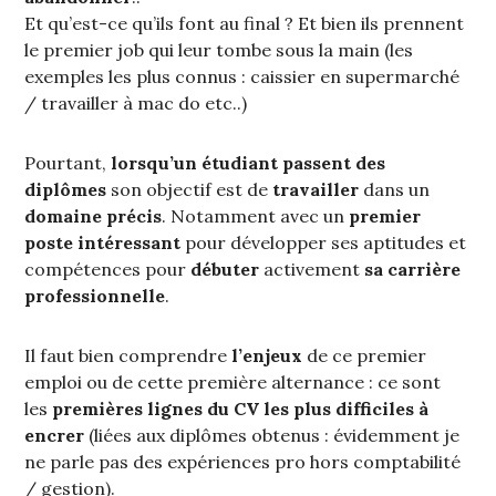
Et qu’est-ce qu’ils font au final ? Et bien ils prennent
le premier job qui leur tombe sous la main (les
exemples les plus connus : caissier en supermarché
/ travailler à mac do etc..)
Pourtant,
lorsqu’un étudiant passent des
diplômes
son objectif est de
travailler
dans un
domaine précis
. Notamment avec un
premier
poste intéressant
pour développer ses aptitudes et
compétences pour
débuter
activement
sa carrière
professionnelle
.
Il faut bien comprendre
l’enjeux
de ce premier
emploi ou de cette première alternance : ce sont
les
premières lignes du CV
les plus
difficiles à
encrer
(liées aux diplômes obtenus : évidemment je
ne parle pas des expériences pro hors comptabilité
/ gestion).