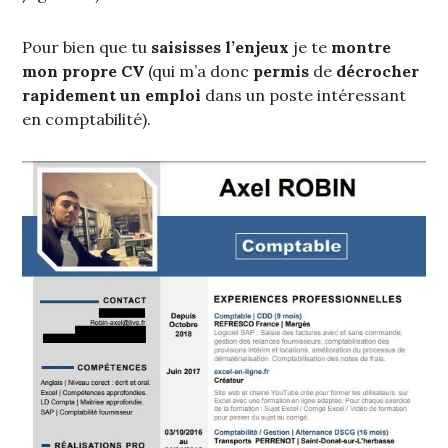
Pour bien que tu
saisisses l’enjeux
je te
montre
mon propre CV
(qui m’a donc
permis
de
décrocher
rapidement un emploi
dans un poste intéressant
en comptabilité).