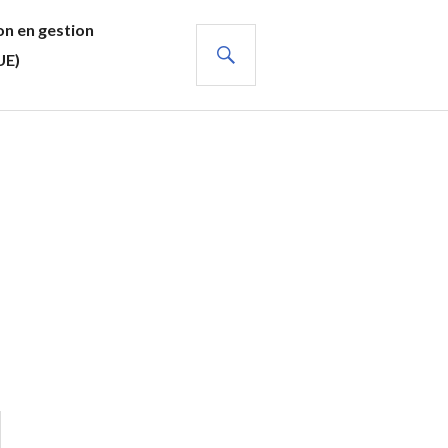
n en gestion
RECHERCHE
UE)