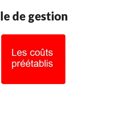
le de gestion