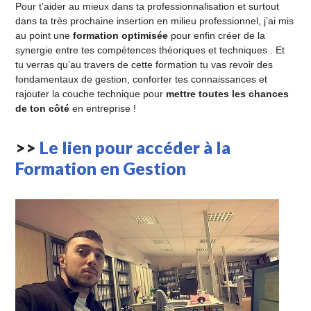
Pour t’aider au mieux dans ta professionnalisation et surtout
dans ta très prochaine insertion en milieu professionnel, j’ai mis
au point une
formation optimisée
pour enfin créer de la
synergie entre tes compétences théoriques et techniques.. Et
tu verras qu’au travers de cette formation tu vas revoir des
fondamentaux de gestion, conforter tes connaissances et
rajouter la couche technique pour
mettre toutes les chances
de ton côté
en entreprise !
>>
Le lien pour accéder à la
Formation en Gestion