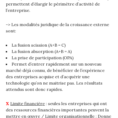
permettent d’élargir le périmètre d’activité de
l’entreprise.
-> Les modalités juridique de la croissance externe
sont:
La fusion scission (A+B = C)
La fusion absorption (A+B = A)
La prise de participation (OPA)
Permet d’entrer rapidement sur un nouveau
marché déjà connu, de bénéficier de l’expérience
des entreprises acquise et d’acquérir une
technologie qu’on ne maitrise pas. Les résultats
attendus sont donc rapides.
X
Limite financière
: seules les entreprises qui ont
des ressources financières importantes peuvent la
mettre en œuvre /
Limite organisationnelle
: Donne