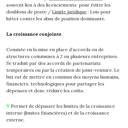
souvent lieu à des licenciements pour éviter les
doublons de poste /
Limite juridique
: Lois pour
lutter contre les abus de position dominante.
La croissance conjointe
Consiste en la mise en place d’accords ou de
structures communes à 2 ou plusieurs entreprises.
Se traduit par des accords de partenariats
temporaires ou par la création de joint-venture. Le
but est de mettre en commun des moyens humains,
financiers, technologiques pour partager les
dépenses et donc réduire les coûts.
V
Permet de dépasser les limites de la croissance
interne (limites financières) et de la croissance
externe.