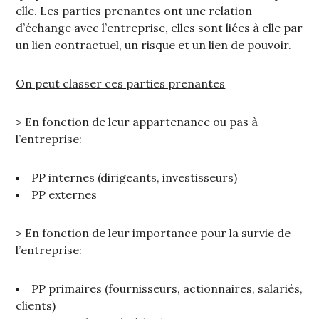
elle. Les parties prenantes ont une relation
d’échange avec l’entreprise, elles sont liées à elle par
un lien contractuel, un risque et un lien de pouvoir.
On peut classer ces parties prenantes
> En fonction de leur appartenance ou pas à
l’entreprise:
PP internes (dirigeants, investisseurs)
PP externes
> En fonction de leur importance pour la survie de
l’entreprise:
PP primaires (fournisseurs, actionnaires, salariés,
clients)