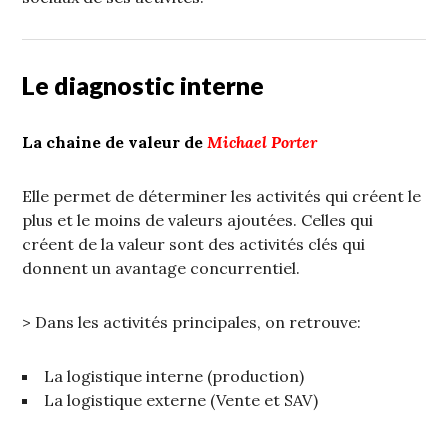
Le diagnostic interne
La chaine de valeur de
Michael Porter
Elle permet de déterminer les activités qui créent le
plus et le moins de valeurs ajoutées. Celles qui
créent de la valeur sont des activités clés qui
donnent un avantage concurrentiel.
> Dans les activités principales, on retrouve:
La logistique interne (production)
La logistique externe (Vente et SAV)