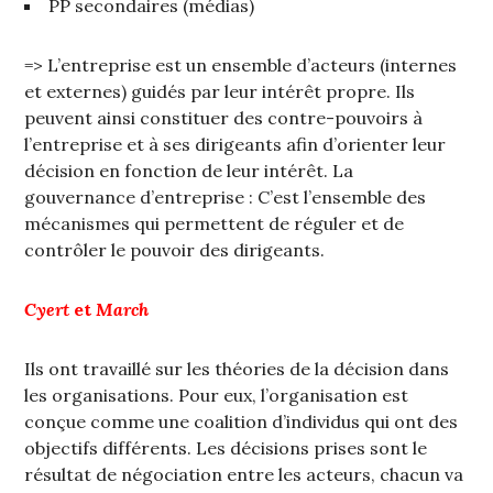
PP secondaires (médias)
=> L’entreprise est un ensemble d’acteurs (internes
et externes) guidés par leur intérêt propre. Ils
peuvent ainsi constituer des contre-pouvoirs à
l’entreprise et à ses dirigeants afin d’orienter leur
décision en fonction de leur intérêt. La
gouvernance d’entreprise : C’est l’ensemble des
mécanismes qui permettent de réguler et de
contrôler le pouvoir des dirigeants.
Cyert
et
March
Ils ont travaillé sur les théories de la décision dans
les organisations. Pour eux, l’organisation est
conçue comme une coalition d’individus qui ont des
objectifs différents. Les décisions prises sont le
résultat de négociation entre les acteurs, chacun va