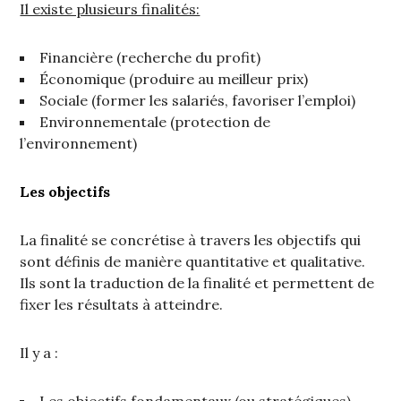
Il existe plusieurs finalités:
Financière (recherche du profit)
Économique (produire au meilleur prix)
Sociale (former les salariés, favoriser l’emploi)
Environnementale (protection de
l’environnement)
Les objectifs
La finalité se concrétise à travers les objectifs qui
sont définis de manière quantitative et qualitative.
Ils sont la traduction de la finalité et permettent de
fixer les résultats à atteindre.
Il y a :