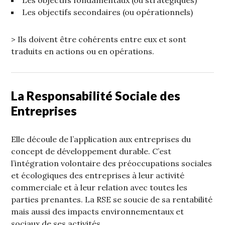
Les objectifs fondamentaux (ou stratégiques)
Les objectifs secondaires (ou opérationnels)
> Ils doivent être cohérents entre eux et sont
traduits en actions ou en opérations.
La Responsabilité Sociale des
Entreprises
Elle découle de l’application aux entreprises du
concept de développement durable. C’est
l’intégration volontaire des préoccupations sociales
et écologiques des entreprises à leur activité
commerciale et à leur relation avec toutes les
parties prenantes. La RSE se soucie de sa rentabilité
mais aussi des impacts environnementaux et
sociaux de ses activités.