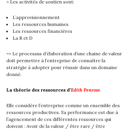
> Les activités de soutien sont:
L’approvisionnement
Les ressources humaines
Les ressources financières
La R et D
=> Le processus d’élaboration d’une chaine de valeur
doit permettre à l’entreprise de connaître la
stratégie à adopter pour réussir dans un domaine
donné.
La théorie des ressources d’
Edith Penrose
Elle considère l’entreprise comme un ensemble des
ressources productives. Sa performance est due à
l’agencement de ces différentes ressources qui
doivent : Avoir de la valeur / être rare / être