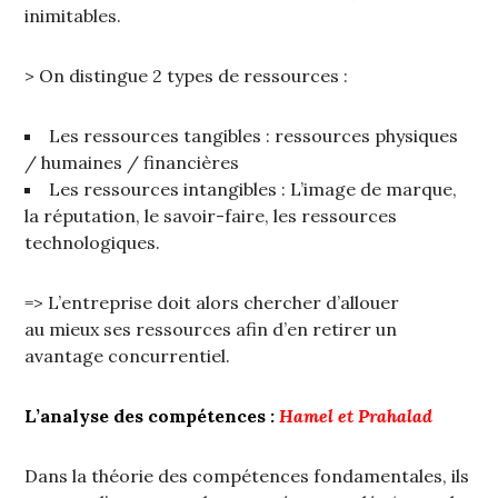
inimitables.
> On distingue 2 types de ressources :
Les ressources tangibles : ressources physiques
/ humaines / financières
Les ressources intangibles : L’image de marque,
la réputation, le savoir-faire, les ressources
technologiques.
=> L’entreprise doit alors chercher d’allouer
au mieux ses ressources afin d’en retirer un
avantage concurrentiel.
L’analyse des compétences :
Hamel et Prahalad
Dans la théorie des compétences fondamentales, ils