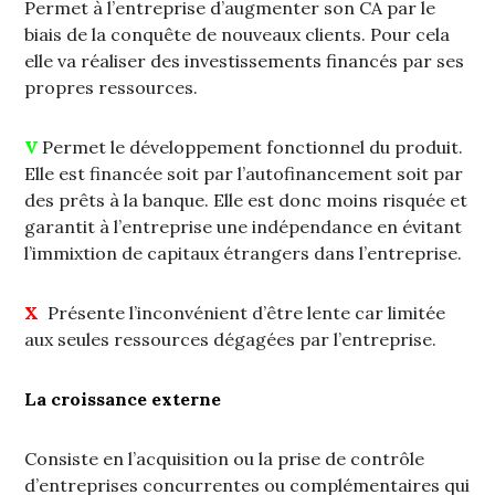
Permet à l’entreprise d’augmenter son CA par le
biais de la conquête de nouveaux clients. Pour cela
elle va réaliser des investissements financés par ses
propres ressources.
V
Permet le développement fonctionnel du produit.
Elle est financée soit par l’autofinancement soit par
des prêts à la banque. Elle est donc moins risquée et
garantit à l’entreprise une indépendance en évitant
l’immixtion de capitaux étrangers dans l’entreprise.
X
Présente l’inconvénient d’être lente car limitée
aux seules ressources dégagées par l’entreprise.
La croissance externe
Consiste en l’acquisition ou la prise de contrôle
d’entreprises concurrentes ou complémentaires qui