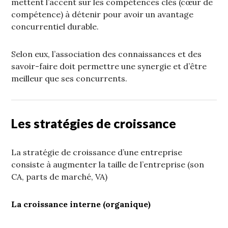
mettent l’accent sur les compétences clés (cœur de
compétence) à détenir pour avoir un avantage
concurrentiel durable.
Selon eux, l’association des connaissances et des
savoir-faire doit permettre une synergie et d’être
meilleur que ses concurrents.
Les stratégies de croissance
La stratégie de croissance d’une entreprise
consiste à augmenter la taille de l’entreprise (son
CA, parts de marché, VA)
La croissance interne (organique)