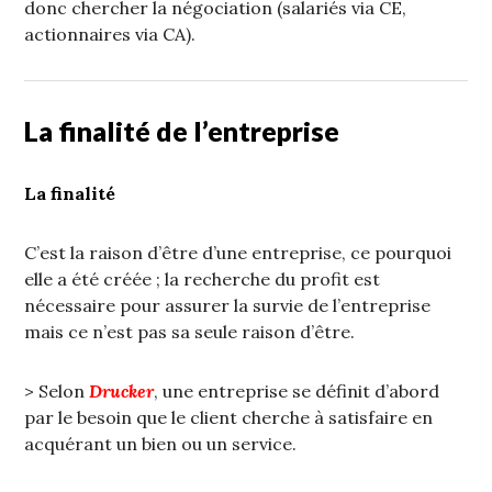
donc chercher la négociation (salariés via CE,
actionnaires via CA).
La finalité de l’entreprise
La finalité
C’est la raison d’être d’une entreprise, ce pourquoi
elle a été créée ; la recherche du profit est
nécessaire pour assurer la survie de l’entreprise
mais ce n’est pas sa seule raison d’être.
> Selon
Drucker
, une entreprise se définit d’abord
par le besoin que le client cherche à satisfaire en
acquérant un bien ou un service.