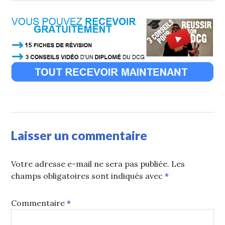
Laisser un commentaire
Votre adresse e-mail ne sera pas publiée.
Les
champs obligatoires sont indiqués avec
*
Commentaire
*