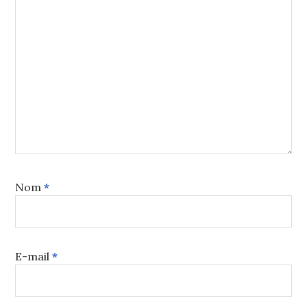
Nom
*
E-mail
*