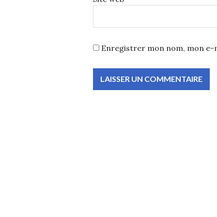
Enregistrer mon nom, mon e-m