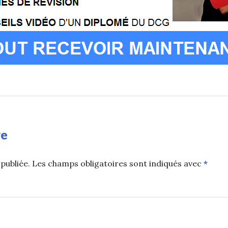
re
publiée.
Les champs obligatoires sont indiqués avec
*