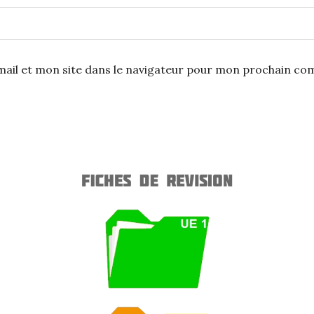
ail et mon site dans le navigateur pour mon prochain co