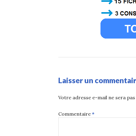
Laisser un commentai
Votre adresse e-mail ne sera pas 
Commentaire
*