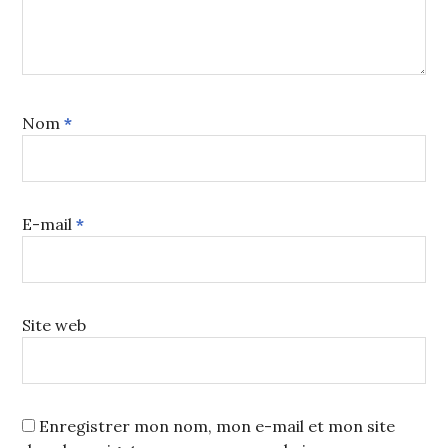
Nom
*
E-mail
*
Site web
Enregistrer mon nom, mon e-mail et mon site