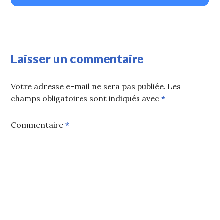
Laisser un commentaire
Votre adresse e-mail ne sera pas publiée.
Les
champs obligatoires sont indiqués avec
*
Commentaire
*