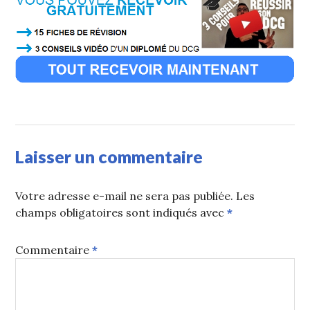
Laisser un commentaire
Votre adresse e-mail ne sera pas publiée.
Les
champs obligatoires sont indiqués avec
*
Commentaire
*