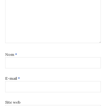
Nom
*
E-mail
*
Site web