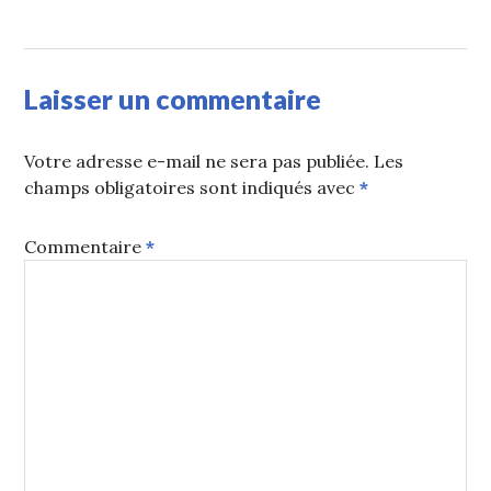
Laisser un commentaire
Votre adresse e-mail ne sera pas publiée.
Les
champs obligatoires sont indiqués avec
*
Commentaire
*