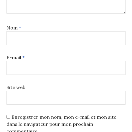
Nom
*
E-mail
*
Site web
Enregistrer mon nom, mon e-mail et mon site
dans le navigateur pour mon prochain
commentaire.