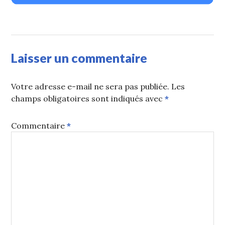
Laisser un commentaire
Votre adresse e-mail ne sera pas publiée.
Les
champs obligatoires sont indiqués avec
*
Commentaire
*