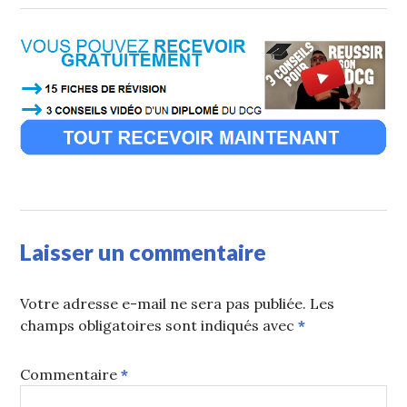
Laisser un commentaire
Votre adresse e-mail ne sera pas publiée.
Les
champs obligatoires sont indiqués avec
*
Commentaire
*