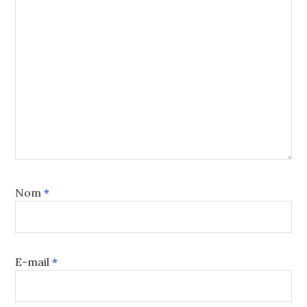
Nom
*
E-mail
*