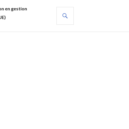
n en gestion
RECHERCHE
UE)