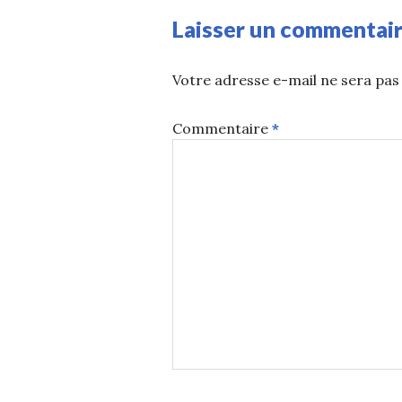
Laisser un commentai
Votre adresse e-mail ne sera pas 
Commentaire
*