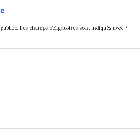
re
publiée.
Les champs obligatoires sont indiqués avec
*