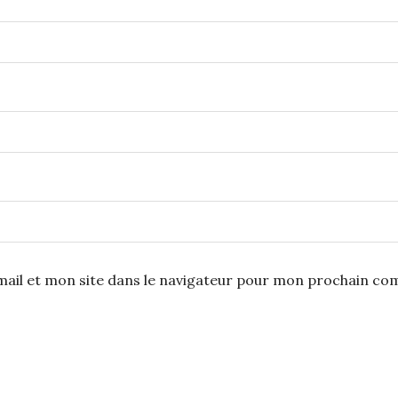
ail et mon site dans le navigateur pour mon prochain co