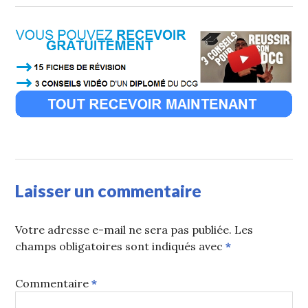
Laisser un commentaire
Votre adresse e-mail ne sera pas publiée.
Les
champs obligatoires sont indiqués avec
*
Commentaire
*