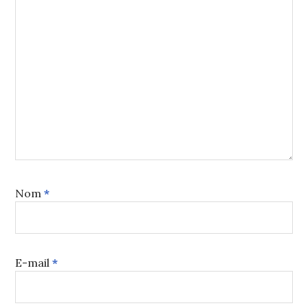
Nom
*
E-mail
*