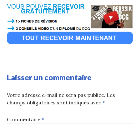
Laisser un commentaire
Votre adresse e-mail ne sera pas publiée.
Les
champs obligatoires sont indiqués avec
*
Commentaire
*