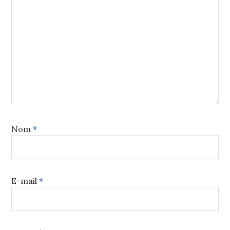
Nom
*
E-mail
*