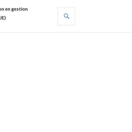
n en gestion
RECHERCHE
UE)