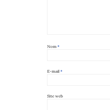
Nom
*
E-mail
*
Site web