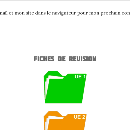
ail et mon site dans le navigateur pour mon prochain co