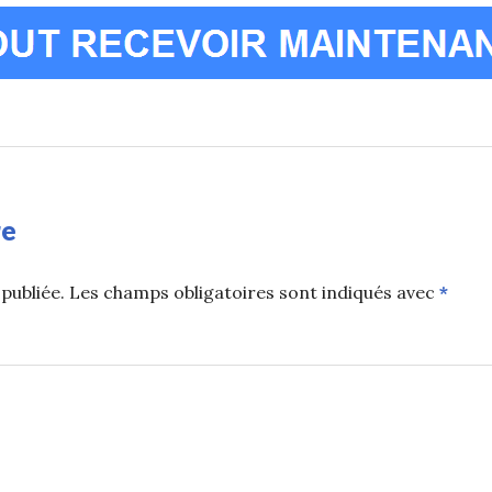
re
publiée.
Les champs obligatoires sont indiqués avec
*