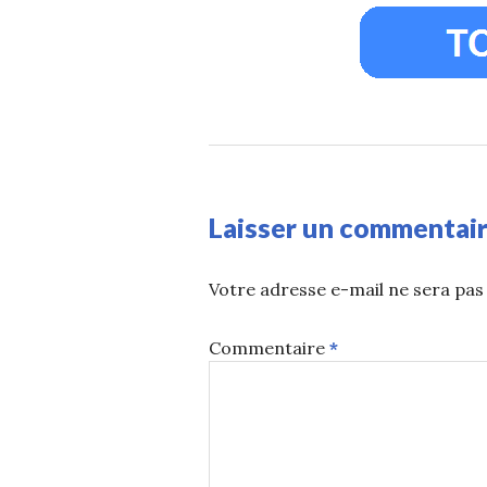
Laisser un commentai
Votre adresse e-mail ne sera pas 
Commentaire
*