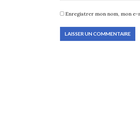
Enregistrer mon nom, mon e-m