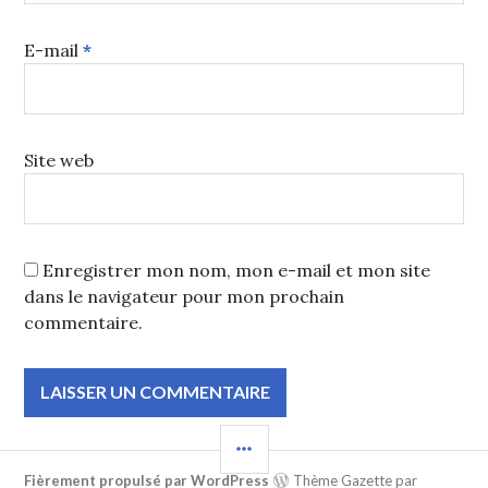
E-mail
*
Site web
Enregistrer mon nom, mon e-mail et mon site
dans le navigateur pour mon prochain
commentaire.
COLONNE
LATÉRALE
Fièrement propulsé par WordPress
Thème Gazette par