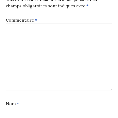
champs obligatoires sont indiqués avec
*
Commentaire
*
Nom
*