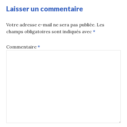
Laisser un commentaire
Votre adresse e-mail ne sera pas publiée.
Les
champs obligatoires sont indiqués avec
*
Commentaire
*