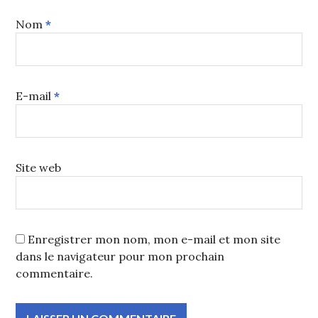
Nom
*
E-mail
*
Site web
Enregistrer mon nom, mon e-mail et mon site
dans le navigateur pour mon prochain
commentaire.