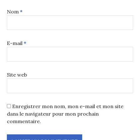
Nom
*
E-mail
*
Site web
Enregistrer mon nom, mon e-mail et mon site
dans le navigateur pour mon prochain
commentaire.