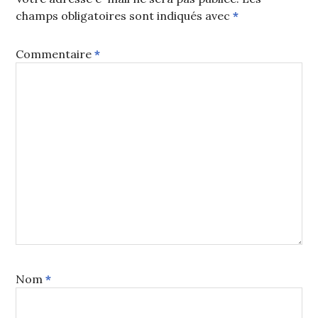
champs obligatoires sont indiqués avec
*
Commentaire
*
Nom
*