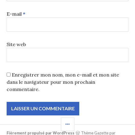
E-mail
*
Site web
Enregistrer mon nom, mon e-mail et mon site
dans le navigateur pour mon prochain
commentaire.
COLONNE
LATÉRALE
Fièrement propulsé par WordPress
Thème Gazette par