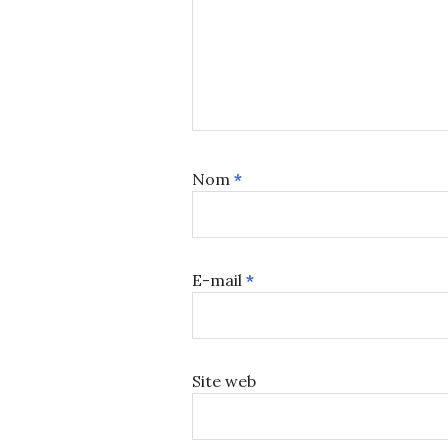
Nom
*
E-mail
*
Site web