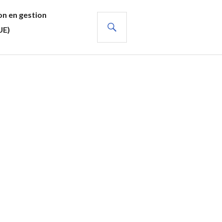
n en gestion
RECHERCHE
UE)