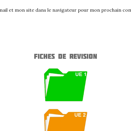
ail et mon site dans le navigateur pour mon prochain co