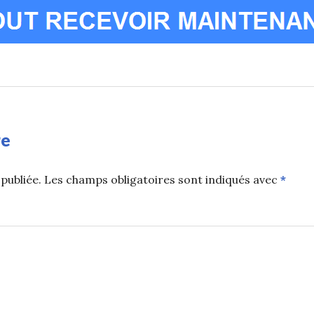
re
publiée.
Les champs obligatoires sont indiqués avec
*