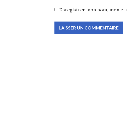
Enregistrer mon nom, mon e-m