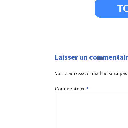
Laisser un commentai
Votre adresse e-mail ne sera pas 
Commentaire
*