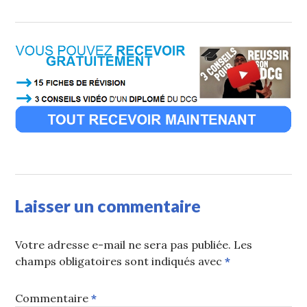
Laisser un commentaire
Votre adresse e-mail ne sera pas publiée.
Les
champs obligatoires sont indiqués avec
*
Commentaire
*