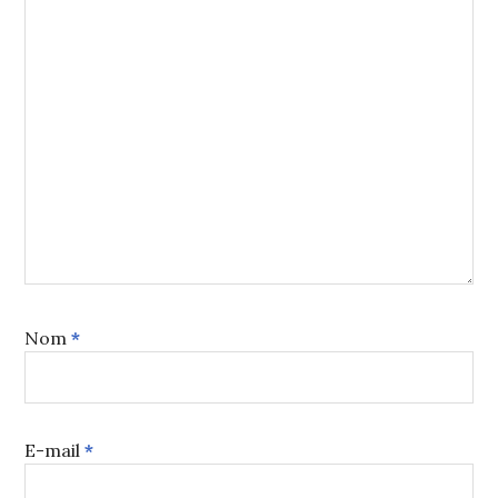
Nom
*
E-mail
*