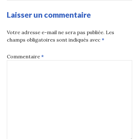
Laisser un commentaire
Votre adresse e-mail ne sera pas publiée.
Les
champs obligatoires sont indiqués avec
*
Commentaire
*