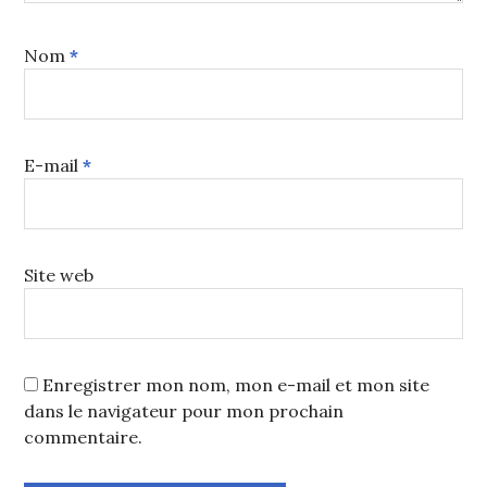
Nom
*
E-mail
*
Site web
Enregistrer mon nom, mon e-mail et mon site
dans le navigateur pour mon prochain
commentaire.