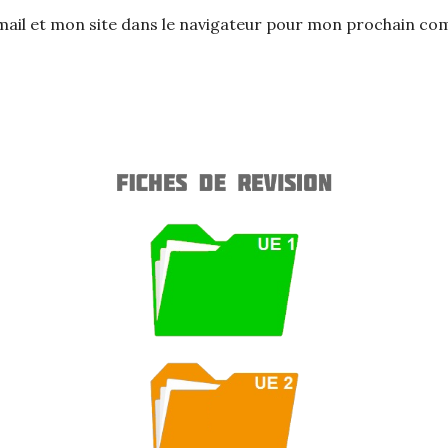
ail et mon site dans le navigateur pour mon prochain co