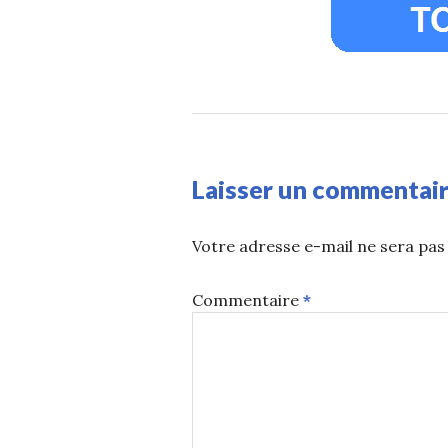
Laisser un commentai
Votre adresse e-mail ne sera pas 
Commentaire
*