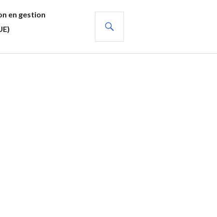
n en gestion
RECHERCHE
UE)