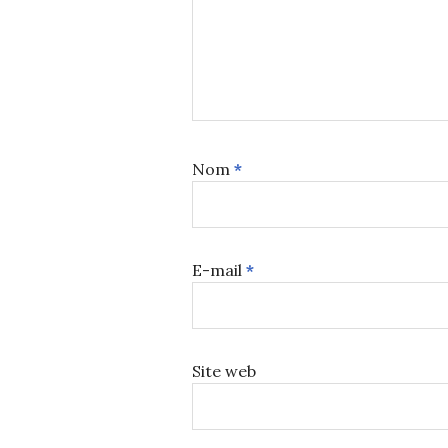
Nom
*
E-mail
*
Site web