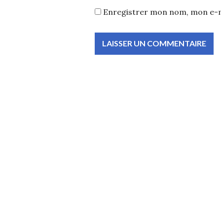
Enregistrer mon nom, mon e-m