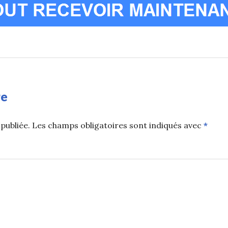
re
publiée.
Les champs obligatoires sont indiqués avec
*