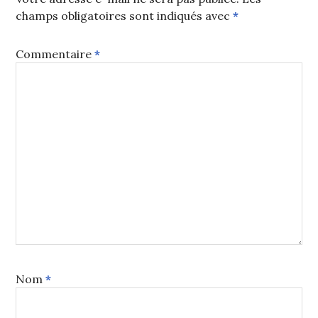
champs obligatoires sont indiqués avec
*
Commentaire
*
Nom
*