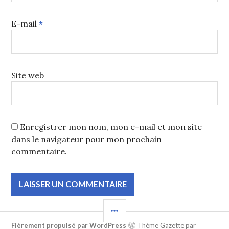
E-mail
*
Site web
Enregistrer mon nom, mon e-mail et mon site
dans le navigateur pour mon prochain
commentaire.
COLONNE
LATÉRALE
Fièrement propulsé par WordPress
Thème Gazette par