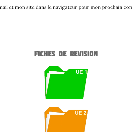
ail et mon site dans le navigateur pour mon prochain co