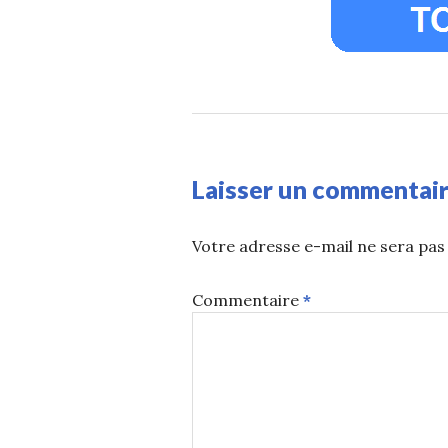
Laisser un commentai
Votre adresse e-mail ne sera pas 
Commentaire
*