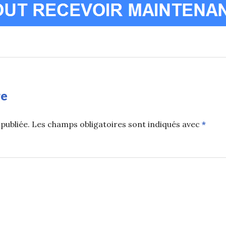
re
publiée.
Les champs obligatoires sont indiqués avec
*