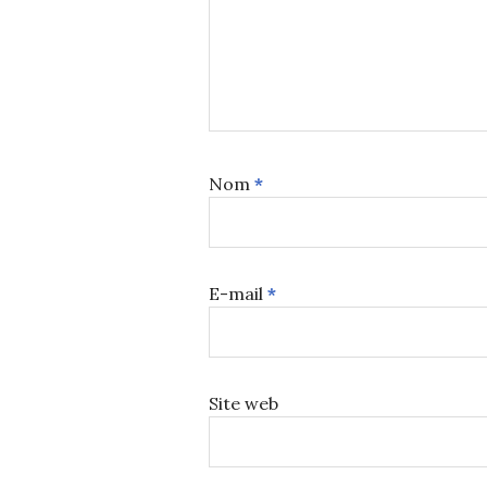
Nom
*
E-mail
*
Site web