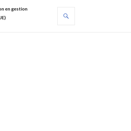
n en gestion
RECHERCHE
UE)