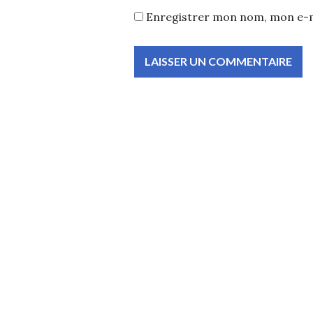
Enregistrer mon nom, mon e-m