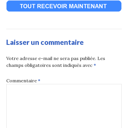
Laisser un commentaire
Votre adresse e-mail ne sera pas publiée.
Les
champs obligatoires sont indiqués avec
*
Commentaire
*