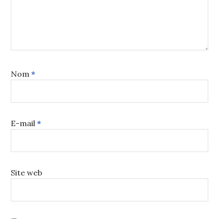
Nom
*
E-mail
*
Site web