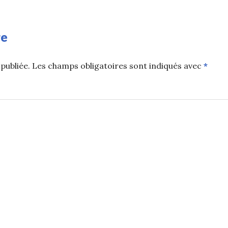
re
publiée.
Les champs obligatoires sont indiqués avec
*