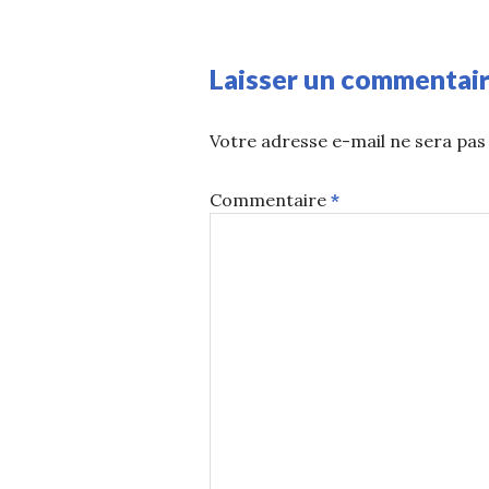
Laisser un commentai
Votre adresse e-mail ne sera pas 
Commentaire
*