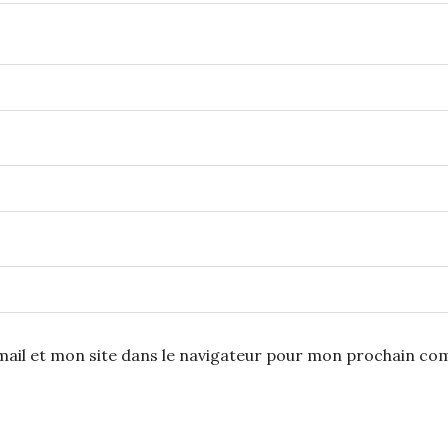
ail et mon site dans le navigateur pour mon prochain co