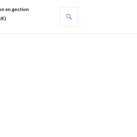
n en gestion
RECHERCHE
UE)