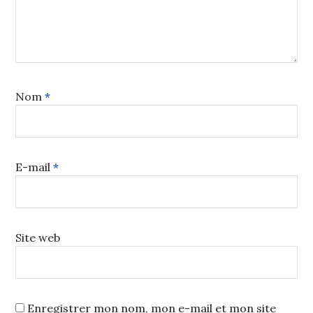
Nom
*
E-mail
*
Site web
Enregistrer mon nom, mon e-mail et mon site