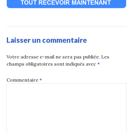
Laisser un commentaire
Votre adresse e-mail ne sera pas publiée.
Les
champs obligatoires sont indiqués avec
*
Commentaire
*