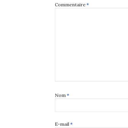
Commentaire
*
Nom
*
E-mail
*