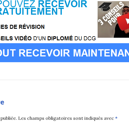
re
publiée.
Les champs obligatoires sont indiqués avec
*