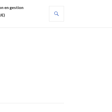
n en gestion
RECHERCHE
UE)