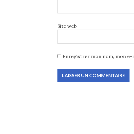
Site web
Enregistrer mon nom, mon e-m