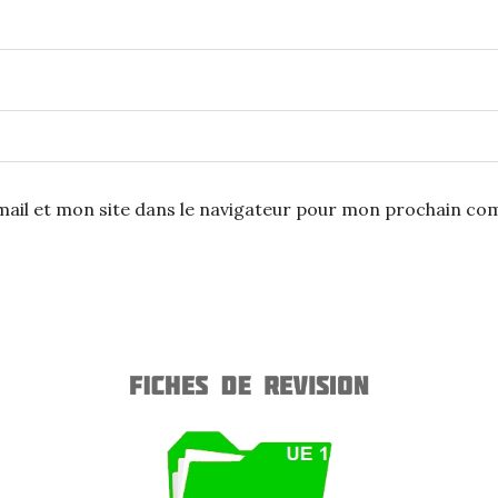
ail et mon site dans le navigateur pour mon prochain co