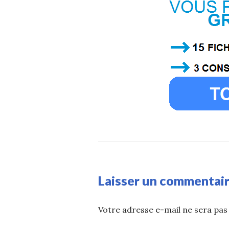
Laisser un commentai
Votre adresse e-mail ne sera pas 