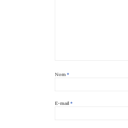
Nom
*
E-mail
*