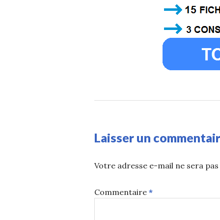
Laisser un commentai
Votre adresse e-mail ne sera pas 
Commentaire
*