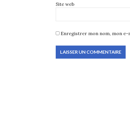
Site web
Enregistrer mon nom, mon e-m