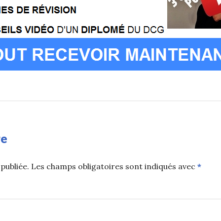
re
publiée.
Les champs obligatoires sont indiqués avec
*