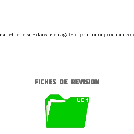
ail et mon site dans le navigateur pour mon prochain co