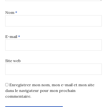
Nom
*
E-mail
*
Site web
Enregistrer mon nom, mon e-mail et mon site
dans le navigateur pour mon prochain
commentaire.