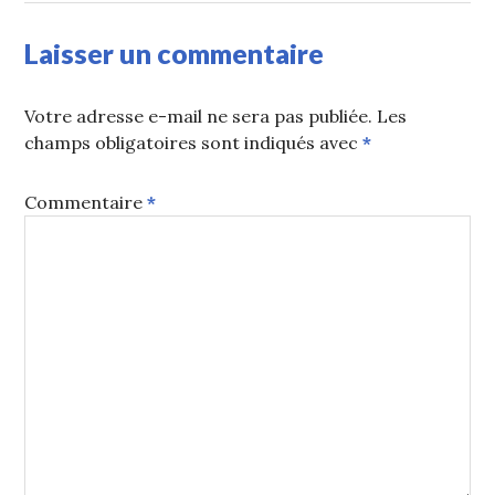
Laisser un commentaire
Votre adresse e-mail ne sera pas publiée.
Les
champs obligatoires sont indiqués avec
*
Commentaire
*