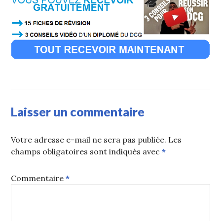
Laisser un commentaire
Votre adresse e-mail ne sera pas publiée.
Les
champs obligatoires sont indiqués avec
*
Commentaire
*