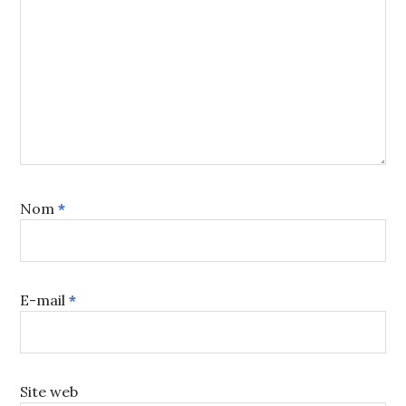
Nom
*
E-mail
*
Site web