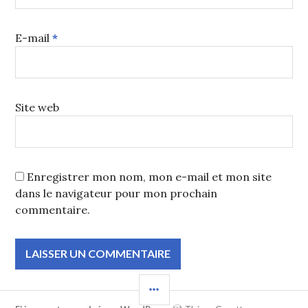
E-mail
*
Site web
Enregistrer mon nom, mon e-mail et mon site
dans le navigateur pour mon prochain
commentaire.
COLONNE
LATÉRALE