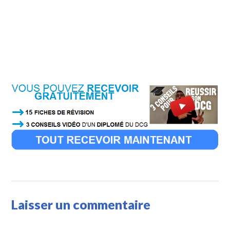
Laisser un commentaire