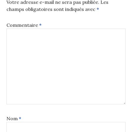
Votre adresse e-mail ne sera pas publiée.
Les
champs obligatoires sont indiqués avec
*
Commentaire
*
Nom
*