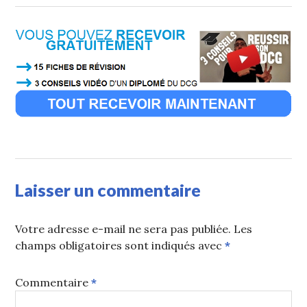
Laisser un commentaire
Votre adresse e-mail ne sera pas publiée.
Les
champs obligatoires sont indiqués avec
*
Commentaire
*