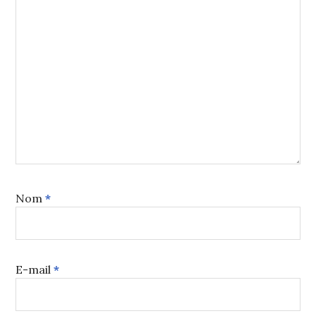
Nom
*
E-mail
*