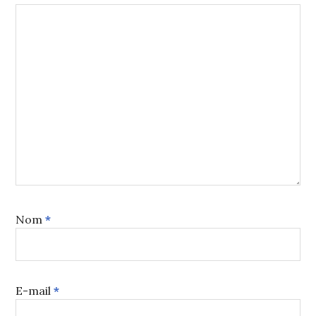
Nom
*
E-mail
*