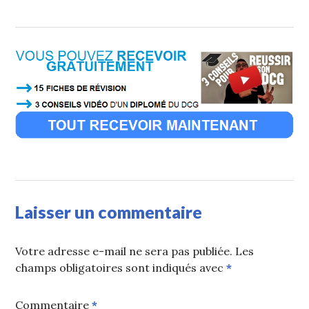
Laisser un commentaire
Votre adresse e-mail ne sera pas publiée.
Les
champs obligatoires sont indiqués avec
*
Commentaire
*