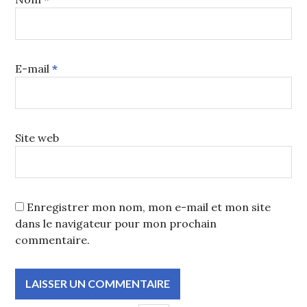
E-mail
*
Site web
Enregistrer mon nom, mon e-mail et mon site
dans le navigateur pour mon prochain
commentaire.