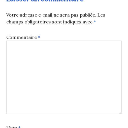
Votre adresse e-mail ne sera pas publiée.
Les
champs obligatoires sont indiqués avec
*
Commentaire
*
Nom
*