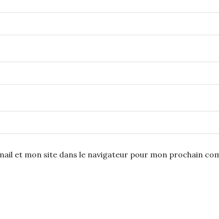
ail et mon site dans le navigateur pour mon prochain co