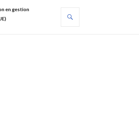
n en gestion
RECHERCHE
UE)