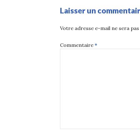
Laisser un commentai
Votre adresse e-mail ne sera pas 
Commentaire
*