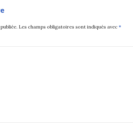
re
publiée.
Les champs obligatoires sont indiqués avec
*