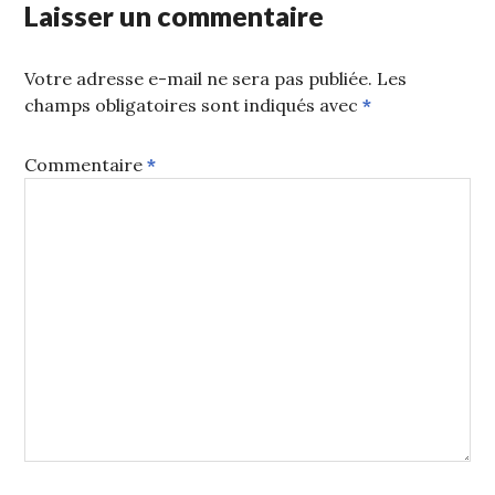
Laisser un commentaire
Votre adresse e-mail ne sera pas publiée.
Les
champs obligatoires sont indiqués avec
*
Commentaire
*