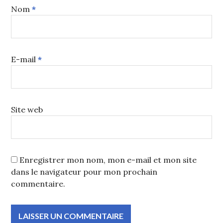
Nom
*
E-mail
*
Site web
Enregistrer mon nom, mon e-mail et mon site
dans le navigateur pour mon prochain
commentaire.