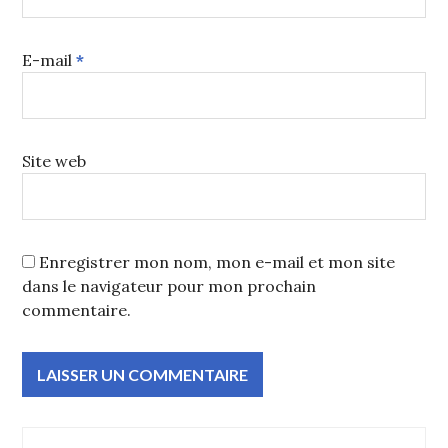
E-mail
*
Site web
Enregistrer mon nom, mon e-mail et mon site
dans le navigateur pour mon prochain
commentaire.