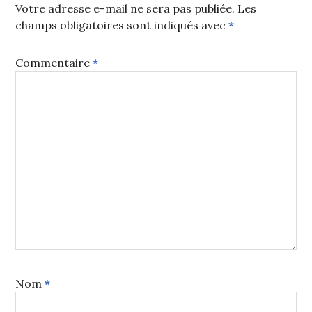
Votre adresse e-mail ne sera pas publiée.
Les
champs obligatoires sont indiqués avec
*
Commentaire
*
Nom
*