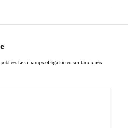
re
publiée.
Les champs obligatoires sont indiqués