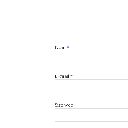
Nom
*
E-mail
*
Site web