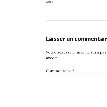
AXEL
Laisser un commentai
Votre adresse e-mail ne sera pas 
avec
*
Commentaire
*