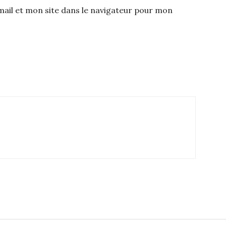
il et mon site dans le navigateur pour mon