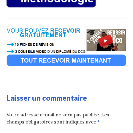
Laisser un commentaire
Votre adresse e-mail ne sera pas publiée.
Les
champs obligatoires sont indiqués avec
*