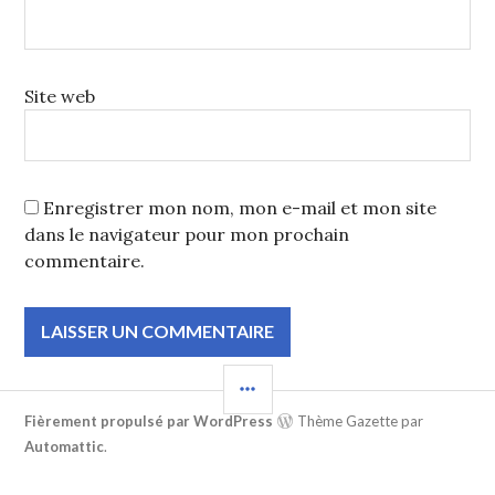
Site web
Enregistrer mon nom, mon e-mail et mon site
dans le navigateur pour mon prochain
commentaire.
COLONNE
LATÉRALE
Fièrement propulsé par WordPress
Thème Gazette par
Automattic
.