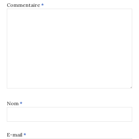
Commentaire
*
Nom
*
E-mail
*