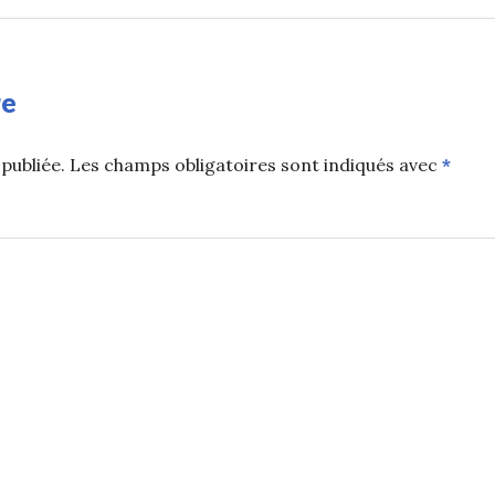
re
publiée.
Les champs obligatoires sont indiqués avec
*