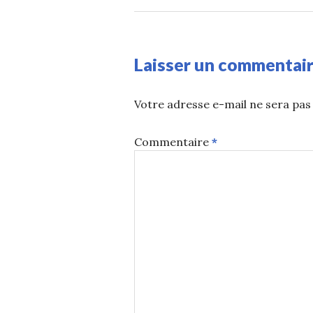
Laisser un commentai
Votre adresse e-mail ne sera pas 
Commentaire
*