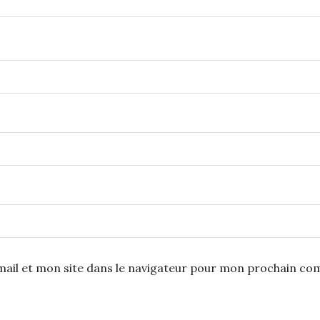
ail et mon site dans le navigateur pour mon prochain co