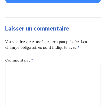
Laisser un commentaire
Votre adresse e-mail ne sera pas publiée.
Les
champs obligatoires sont indiqués avec
*
Commentaire
*