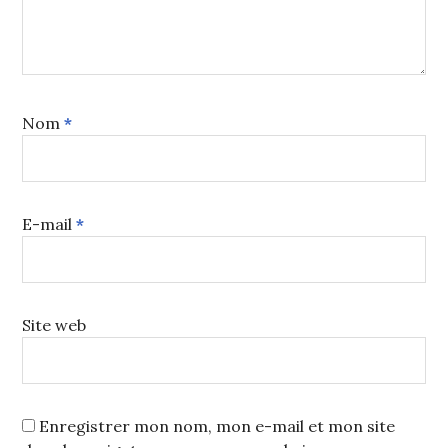
Nom
*
E-mail
*
Site web
Enregistrer mon nom, mon e-mail et mon site