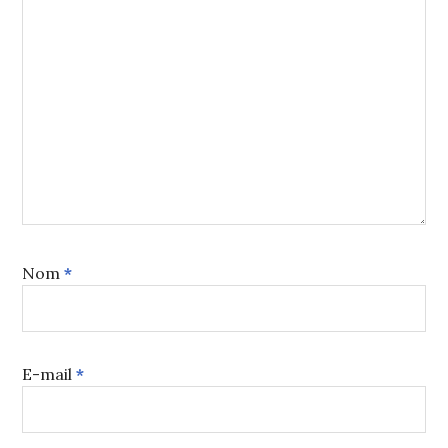
Nom
*
E-mail
*