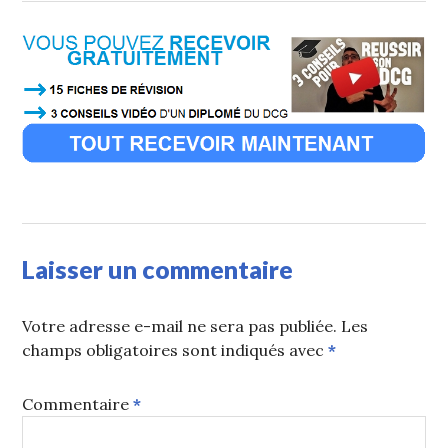
Laisser un commentaire
Votre adresse e-mail ne sera pas publiée.
Les
champs obligatoires sont indiqués avec
*
Commentaire
*