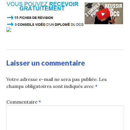
Laisser un commentaire
Votre adresse e-mail ne sera pas publiée.
Les
champs obligatoires sont indiqués avec
*
Commentaire
*