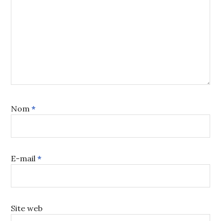
Nom
*
E-mail
*
Site web